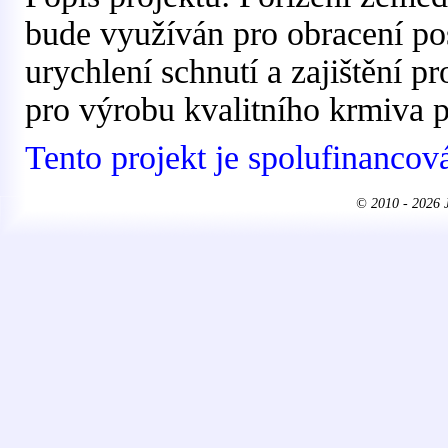
bude využíván pro obracení po
urychlení schnutí a zajištění pr
pro výrobu kvalitního krmiva p
Tento projekt je spolufinanco
© 2010 - 2026